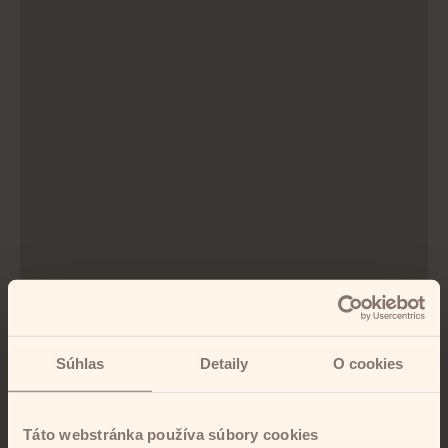
Súhlas
Detaily
O cookies
Táto webstránka používa súbory cookies